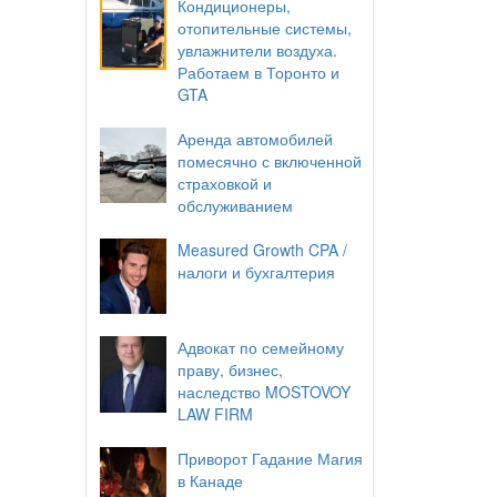
Кондиционеры,
отопительные системы,
увлажнители воздуха.
Работаем в Торонто и
GTA
Аренда автомобилей
помесячно с включенной
страховкой и
обслуживанием
Measured Growth CPA /
налоги и бухгалтерия
Адвокат по семейному
праву, бизнес,
наследство MOSTOVOY
LAW FIRM
Приворот Гадание Магия
в Канаде