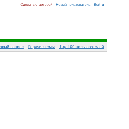
Сделать стартовой
Новый пользователь
Войти
новый вопрос
Горячие темы
Top-100 пользователей