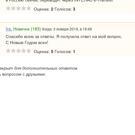
Оценка:
2
Голосов:
3
Ira
,
Новичок (183)
Когда: 3 января 2019, в 19:49
Спасибо всем за ответы. Я получила ответ на мой вопрос.
С Новым Годом всех!
Оценка:
5
Голосов:
1
закрыт для дополнительных ответов
 вопросом с друзьями: