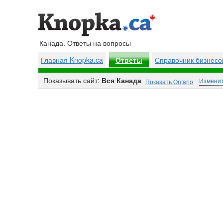
Канада. Ответы на вопросы
Главная Knopka.ca
Справочник бизнесо
Ответы
Показывать сайт:
Вся Канада
Изменит
Показать Ontario