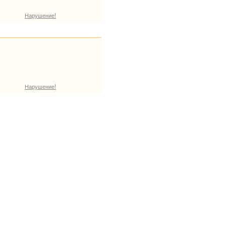
Нарушение!
Нарушение!