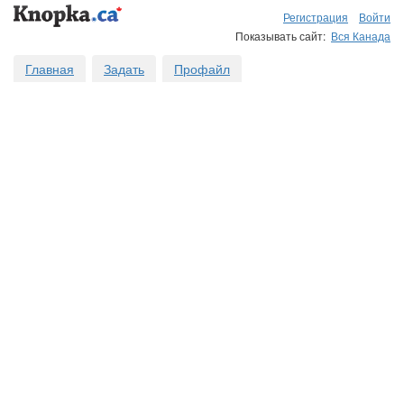
Регистрация
Войти
Показывать сайт:
Вся Канада
Главная
Задать
Профайл