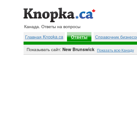
Канада. Ответы на вопросы
Главная Knopka.ca
Справочник бизнесо
Ответы
Показывать сайт:
New Brunswick
Показать всю Канаду