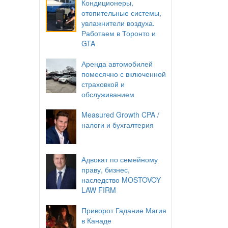
Кондиционеры,
отопительные системы,
увлажнители воздуха.
Работаем в Торонто и
GTA
Аренда автомобилей
помесячно с включенной
страховкой и
обслуживанием
Measured Growth CPA /
налоги и бухгалтерия
Адвокат по семейному
праву, бизнес,
наследство MOSTOVOY
LAW FIRM
Приворот Гадание Магия
в Канаде