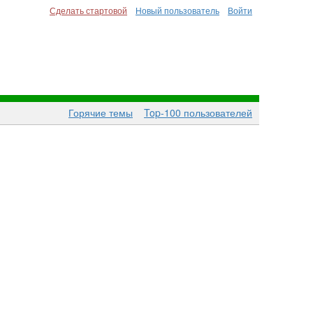
Сделать стартовой
Новый пользователь
Войти
Горячие темы
Top-100 пользователей